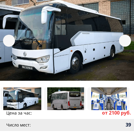
от 2100 руб.
Цена за час:
39
Число мест: