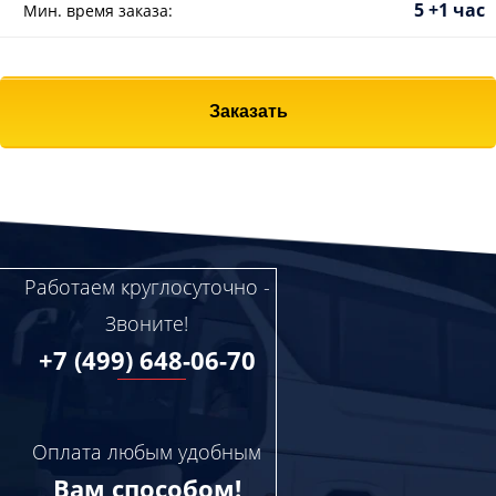
5 +1 час
Мин. время заказа:
Заказать
Работаем круглосуточно -
Звоните!
+7 (499) 648-06-70
Оплата любым удобным
Вам способом!