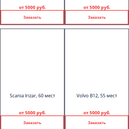
от
5000 руб.
от
5000 руб.
Заказать
Заказать
Scania Irizar, 60 мест
Volvo B12, 55 мест
от
5000 руб.
от
5000 руб.
Заказать
Заказать