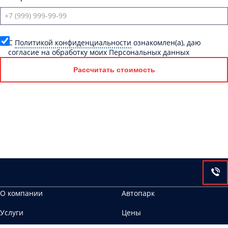
C
Политикой конфиденциальности
ознакомлен(а), даю
согласие на обработку моих Персональных данных
Рассчитать стоимость
О компании
Автопарк
Услуги
Цены