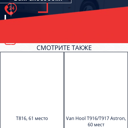
СМОТРИТЕ ТАКЖЕ
T816, 61 место
Van Hool T916/T917 Astron,
60 мест