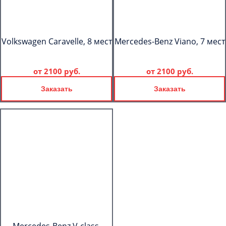
Volkswagen Caravelle, 8 мест
Mercedes-Benz Viano, 7 мест
от
2100 руб.
от
2100 руб.
Заказать
Заказать