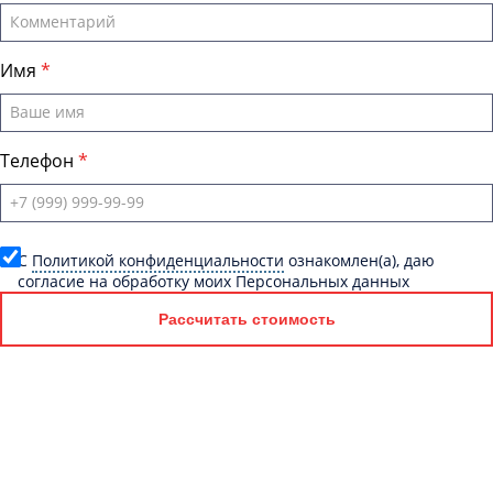
Имя
Телефон
C
Политикой конфиденциальности
ознакомлен(а), даю
согласие на обработку моих Персональных данных
Рассчитать стоимость