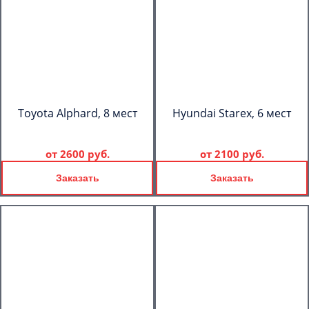
Toyota Alphard, 8 мест
Hyundai Starex, 6 мест
от
2600 руб.
от
2100 руб.
Заказать
Заказать