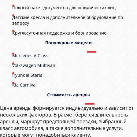
Полный пакет документов для юридических лиц
Детские кресла и дополнительное оборудование по
запросу
Круглосуточная поддержка и бронирование
Популярные модели
Mercedes V-Class
Volkswagen Multivan
Hyundai Staria
Kia Carnival
Стоимость аренды
Цена аренды формируется индивидуально и зависит от
нескольких факторов. В расчет берётся длительность
аренды, маршрут предстоящей поездки, выбранный
класс автомобиля, а также дополнительные услуги,
которые могут понадобиться клиенту.