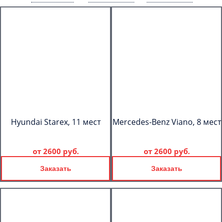
Hyundai Starex, 11 мест
Mercedes-Benz Viano, 8 мест
от
2600 руб.
от
2600 руб.
Заказать
Заказать