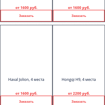
от
1600 руб.
от
1600 руб.
Заказать
Заказать
Haval Jolion, 4 места
Hongqi H9, 4 места
от
1600 руб.
от
2200 руб.
Заказать
Заказать