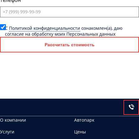
Телефон
C
Политикой конфиденциальности
ознакомлен(а), даю
согласие на обработку моих Персональных данных
Рассчитать стоимость
О компании
Автопарк
Услуги
Цены