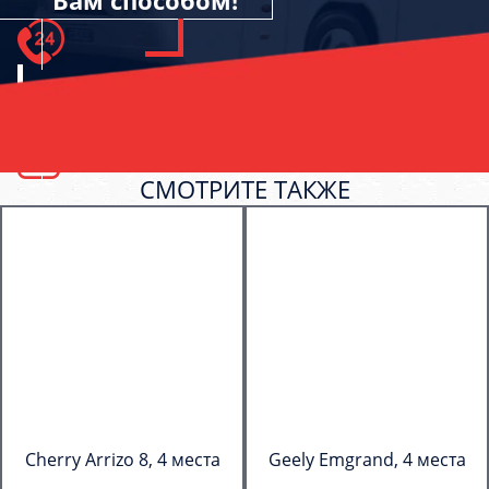
Вам способом!
СМОТРИТЕ ТАКЖЕ
Cherry Arrizo 8, 4 места
Geely Emgrand, 4 места