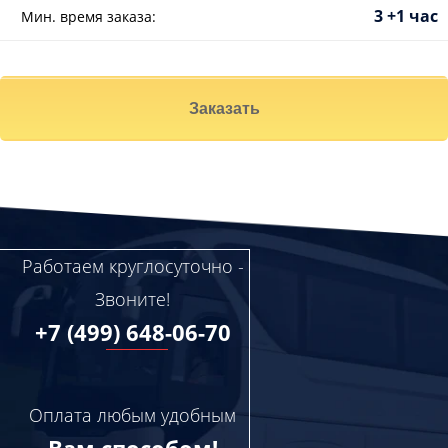
3 +1 час
Мин. время заказа:
Заказать
Работаем круглосуточно -
Звоните!
+7 (499) 648-06-70
Оплата любым удобным